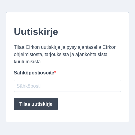
Uutiskirje
Tilaa Cirkon uutiskirje ja pysy ajantasalla Cirkon
ohjelmistosta, tarjouksista ja ajankohtaisista
kuulumisista.
Sähköpostiosoite
Tilaa uutiskirje